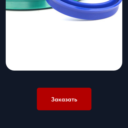
Заказать