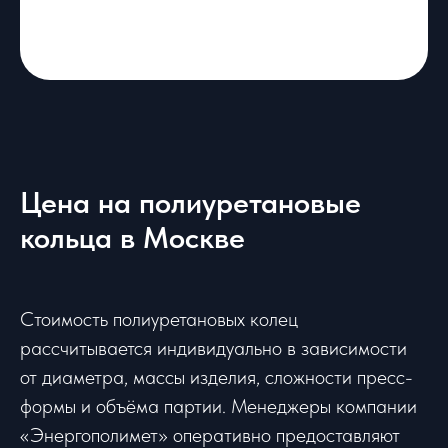
Цена на полиуретановые
кольца в Москве
Стоимость полиуретановых колец
рассчитывается индивидуально в зависимости
от диаметра, массы изделия, сложности пресс-
формы и объёма партии. Менеджеры компании
«Энергополимет» оперативно предоставляют