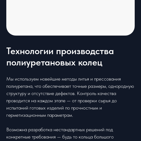
Технологии производства
полиуретановых колец
Мы используем новейшие методы литья и прессования
полиуретана, что обеспечивает точные размеры, однородную
структуру и отсутствие дефектов. Контроль качества
проводится на каждом этапе — от проверки сырья до
испытаний готовых изделий по прочностным и
герметизационным параметрам.
Возможна разработка нестандартных решений под
конкретные требования — будь то кольца большого