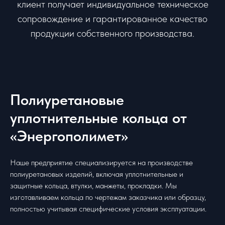
клиент получает индивидуальное техническое
сопровождение и гарантированное качество
продукции собственного производства.
Полиуретановые
уплотнительные кольца от
«Энергополимет»
Наше предприятие специализируется на производстве
полиуретановых изделий, включая уплотнительные и
защитные кольца, втулки, манжеты, прокладки. Мы
изготавливаем кольца по чертежам заказчика или образцу,
полностью учитывая специфические условия эксплуатации.