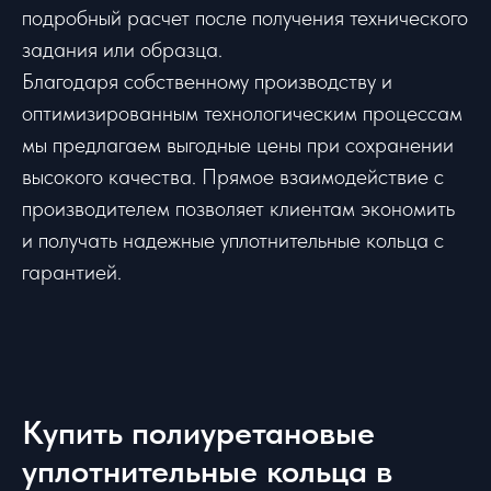
подробный расчет после получения технического
задания или образца.
Благодаря собственному производству и
оптимизированным технологическим процессам
мы предлагаем выгодные цены при сохранении
высокого качества. Прямое взаимодействие с
производителем позволяет клиентам экономить
и получать надежные уплотнительные кольца с
гарантией.
Купить полиуретановые
уплотнительные кольца в