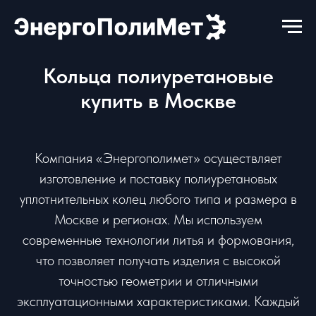
Кольца полиуретановые
купить в Москве
Компания «Энергополимет» осуществляет
изготовление и поставку полиуретановых
уплотнительных колец любого типа и размера в
Москве и регионах. Мы используем
современные технологии литья и формования,
что позволяет получать изделия с высокой
точностью геометрии и отличными
эксплуатационными характеристиками. Каждый