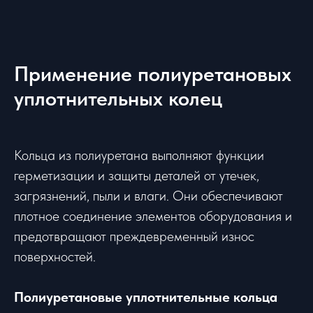
Применение полиуретановых
уплотнительных колец
Кольца из полиуретана выполняют функции
герметизации и защиты деталей от утечек,
загрязнений, пыли и влаги. Они обеспечивают
плотное соединение элементов оборудования и
предотвращают преждевременный износ
поверхностей.
Полиуретановые уплотнительные кольца