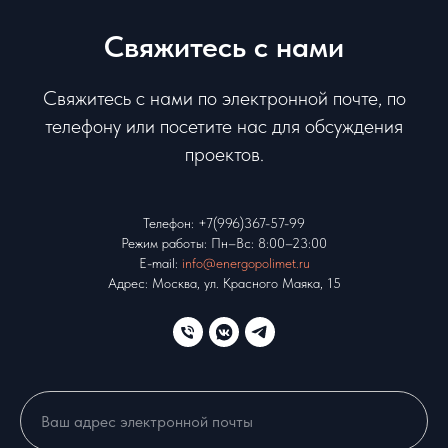
Свяжитесь с нами
Свяжитесь с нами по электронной почте, по
телефону или посетите нас для обсуждения
проектов.
Телефон:
+7(996)367-57-99
Режим работы: Пн–Вс: 8:00–23:00
E-mail:
info@energopolimet.ru
Адрес: Москва, ул. Красного Маяка, 15