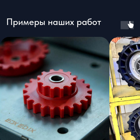
Примеры наших работ