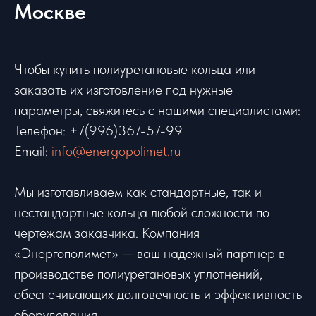
Москве
Чтобы купить полиуретановые кольца или
заказать их изготовление под нужные
параметры, свяжитесь с нашими специалистами:
Телефон: +7(996)367-57-99
Email:
info@energopolimet.ru
Мы изготавливаем как стандартные, так и
нестандартные кольца любой сложности по
чертежам заказчика. Компания
«Энергополимет» — ваш надежный партнер в
производстве полиуретановых уплотнений,
обеспечивающих долговечность и эффективность
оборудования.