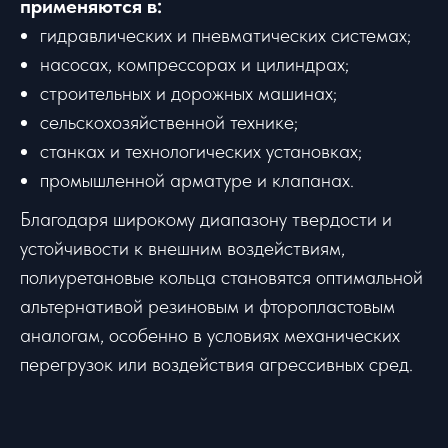
применяются в:
гидравлических и пневматических системах;
насосах, компрессорах и цилиндрах;
строительных и дорожных машинах;
сельскохозяйственной технике;
станках и технологических установках;
промышленной арматуре и клапанах.
Благодаря широкому диапазону твердости и
устойчивости к внешним воздействиям,
полиуретановые кольца становятся оптимальной
альтернативой резиновым и фторопластовым
аналогам, особенно в условиях механических
перегрузок или воздействия агрессивных сред.