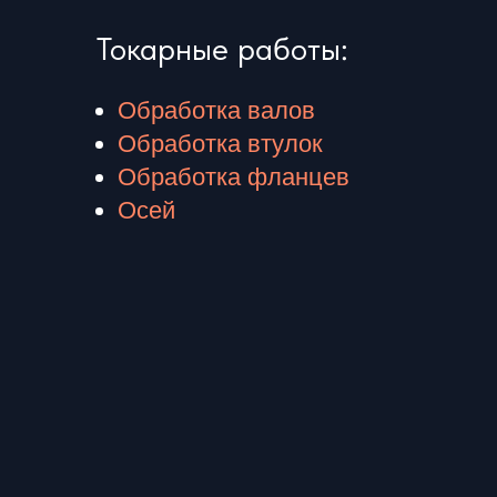
Токарные работы:
Обработка валов
Обработка втулок
Обработка фланцев
Осей