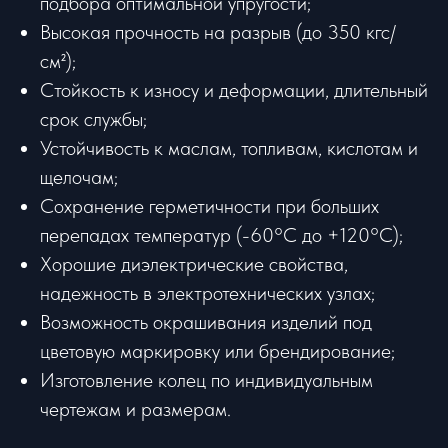
подбора оптимальной упругости;
Высокая прочность на разрыв (до 350 кгс/
см²);
Стойкость к износу и деформации, длительный
срок службы;
Устойчивость к маслам, топливам, кислотам и
щелочам;
Сохранение герметичности при больших
перепадах температур (-60°C до +120°C);
Хорошие диэлектрические свойства,
надежность в электротехнических узлах;
Возможность окрашивания изделий под
цветовую маркировку или брендирование;
Изготовление колец по индивидуальным
чертежам и размерам.