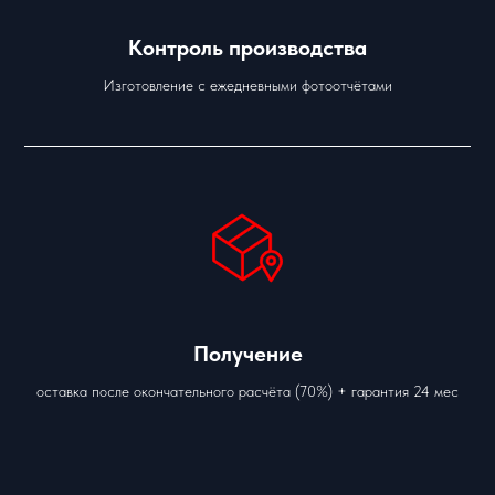
Контроль производства
Изготовление с ежедневными фотоотчётами
Получение
оставка после окончательного расчёта (70%) + гарантия 24 мес