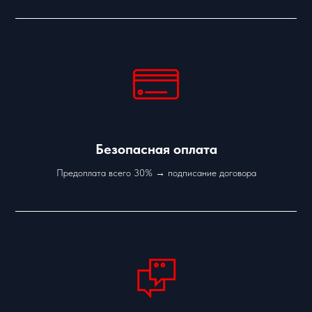
Безопасная оплата
Предоплата всего 30% → подписание договора