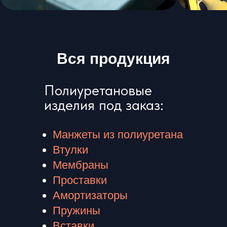
Вся продукция
Полиуретановые
изделия под заказ:
Манжеты из полиуретана
Втулки
Мембраны
Проставки
Амортизаторы
Пружины
Вставки