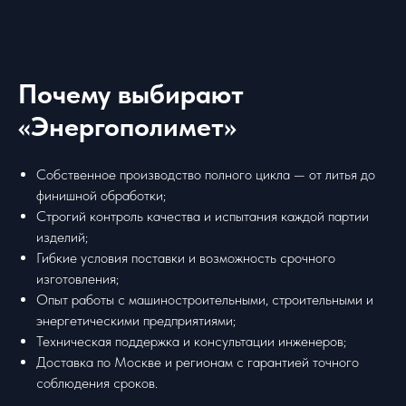
Почему выбирают
«Энергополимет»
Собственное производство полного цикла — от литья до
финишной обработки;
Строгий контроль качества и испытания каждой партии
изделий;
Гибкие условия поставки и возможность срочного
изготовления;
Опыт работы с машиностроительными, строительными и
энергетическими предприятиями;
Техническая поддержка и консультации инженеров;
Доставка по Москве и регионам с гарантией точного
соблюдения сроков.