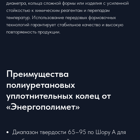
диаметра, кольца сложной формы или изделия с усиленной
стойкостью к химическим реагентам и перепадам
температур. Использование передовых формовочных
технологий гарантирует стабильное качество и высокую
повторяемость продукции.
Преимущества
полиуретановых
уплотнительных колец от
«Энергополимет»
Диапазон твердости 65–95 по Шору А для